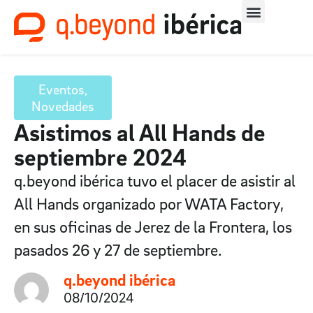
Eventos
,
Novedades
Asistimos al All Hands de
septiembre 2024
q.beyond ibérica tuvo el placer de asistir al
All Hands organizado por WATA Factory,
en sus oficinas de Jerez de la Frontera, los
pasados 26 y 27 de septiembre.
q.beyond ibérica
08/10/2024