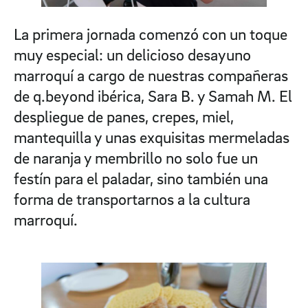
La primera jornada comenzó con un toque
muy especial: un delicioso desayuno
marroquí a cargo de nuestras compañeras
de q.beyond ibérica, Sara B. y Samah M. El
despliegue de panes, crepes, miel,
mantequilla y unas exquisitas mermeladas
de naranja y membrillo no solo fue un
festín para el paladar, sino también una
forma de transportarnos a la cultura
marroquí.