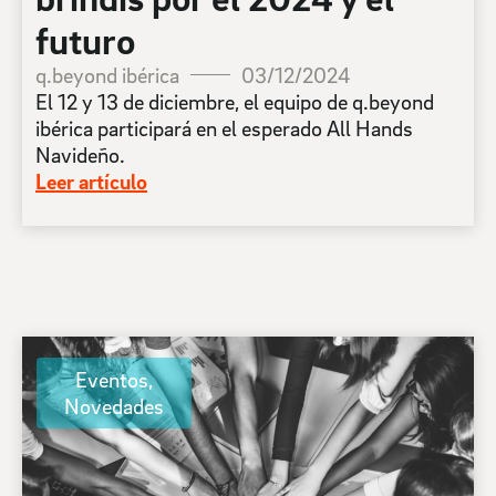
futuro
q.beyond ibérica
03/12/2024
El 12 y 13 de diciembre, el equipo de q.beyond
ibérica participará en el esperado All Hands
Navideño.
Leer artículo
Eventos
,
Novedades