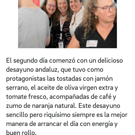
El segundo día comenzó con un delicioso
desayuno andaluz, que tuvo como
protagonistas las tostadas con jamón
serrano, el aceite de oliva virgen extra y
tomate fresco, acompañadas de café y
zumo de naranja natural. Este desayuno
sencillo pero riquísimo siempre es la mejor
manera de arrancar el día con energía y
buen rollo.