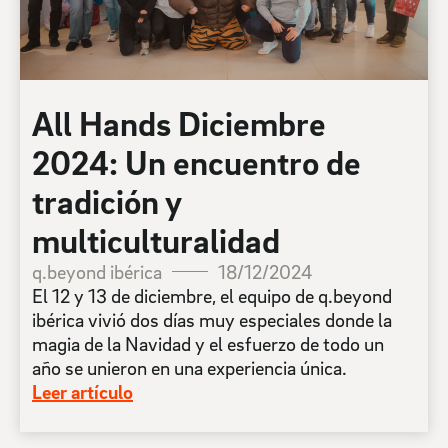
All Hands Diciembre
2024: Un encuentro de
tradición y
multiculturalidad
q.beyond ibérica
18/12/2024
El 12 y 13 de diciembre, el equipo de q.beyond
ibérica vivió dos días muy especiales donde la
magia de la Navidad y el esfuerzo de todo un
año se unieron en una experiencia única.
Leer artículo