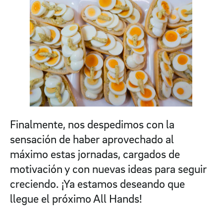
Finalmente, nos despedimos con la
sensación de haber aprovechado al
máximo estas jornadas, cargados de
motivación y con nuevas ideas para seguir
creciendo. ¡Ya estamos deseando que
llegue el próximo All Hands!