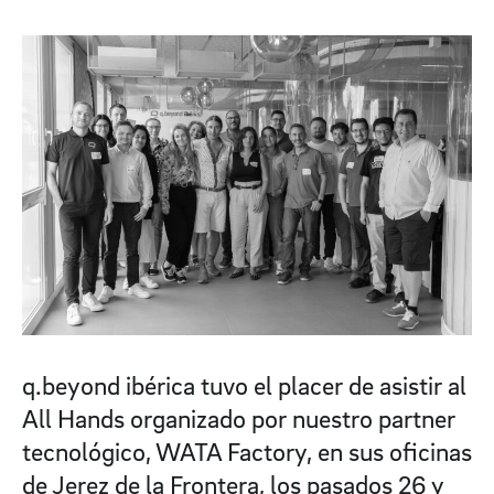
q.beyond ibérica tuvo el placer de asistir al
All Hands organizado por nuestro partner
tecnológico, WATA Factory, en sus oficinas
de Jerez de la Frontera, los pasados 26 y