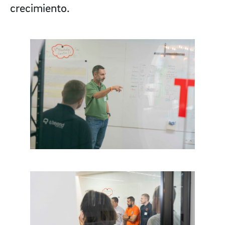
crecimiento.