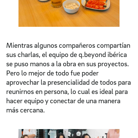
Mientras algunos compañeros compartían
sus charlas, el equipo de q.beyond ibérica
se puso manos a la obra en sus proyectos.
Pero lo mejor de todo fue poder
aprovechar la presencialidad de todos para
reunirnos en persona, lo cual es ideal para
hacer equipo y conectar de una manera
más cercana.