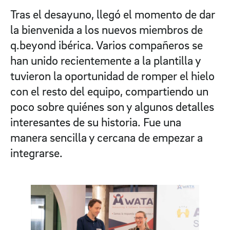
Tras el desayuno, llegó el momento de dar
la bienvenida a los nuevos miembros de
q.beyond ibérica. Varios compañeros se
han unido recientemente a la plantilla y
tuvieron la oportunidad de romper el hielo
con el resto del equipo, compartiendo un
poco sobre quiénes son y algunos detalles
interesantes de su historia. Fue una
manera sencilla y cercana de empezar a
integrarse.