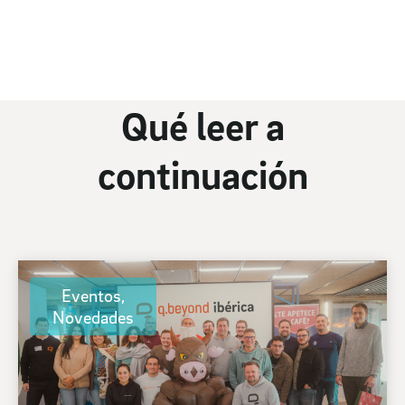
Qué leer a
continuación
Eventos
,
Novedades