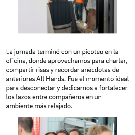
La jornada terminó con un picoteo en la
oficina, donde aprovechamos para charlar,
compartir risas y recordar anécdotas de
anteriores All Hands. Fue el momento ideal
para desconectar y dedicarnos a fortalecer
los lazos entre compañeros en un
ambiente más relajado.