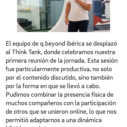
El equipo de q.beyond ibérica se desplazó
al Think Tank, donde celebramos nuestra
primera reunión de la jornada. Esta sesión
fue particularmente productiva, no solo
por el contenido discutido, sino también
por la forma en que se llevó a cabo.
Pudimos combinar la presencia física de
muchos compañeros con la participación
de otros que se unieron online, lo que nos
permitió adaptarnos a una dinámica