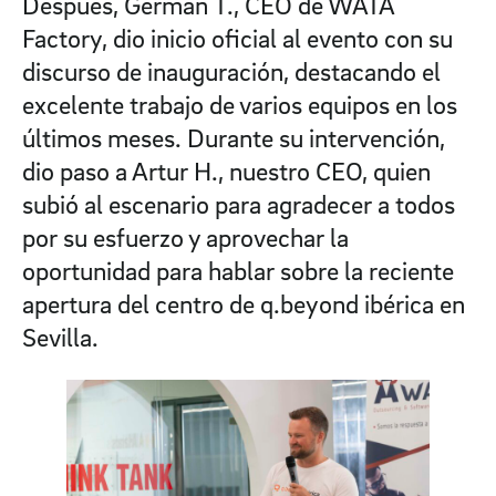
Después, Germán T., CEO de WATA
Factory, dio inicio oficial al evento con su
discurso de inauguración, destacando el
excelente trabajo de varios equipos en los
últimos meses. Durante su intervención,
dio paso a Artur H., nuestro CEO, quien
subió al escenario para agradecer a todos
por su esfuerzo y aprovechar la
oportunidad para hablar sobre la reciente
apertura del centro de q.beyond ibérica en
Sevilla.