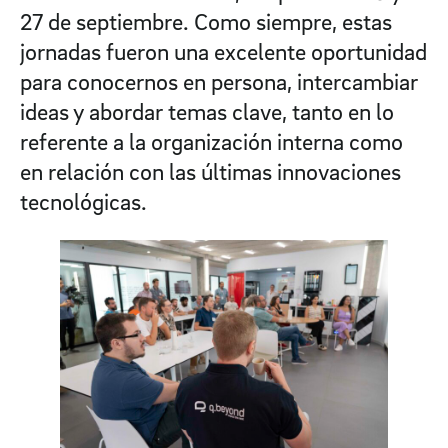
27 de septiembre. Como siempre, estas
jornadas fueron una excelente oportunidad
para conocernos en persona, intercambiar
ideas y abordar temas clave, tanto en lo
referente a la organización interna como
en relación con las últimas innovaciones
tecnológicas.