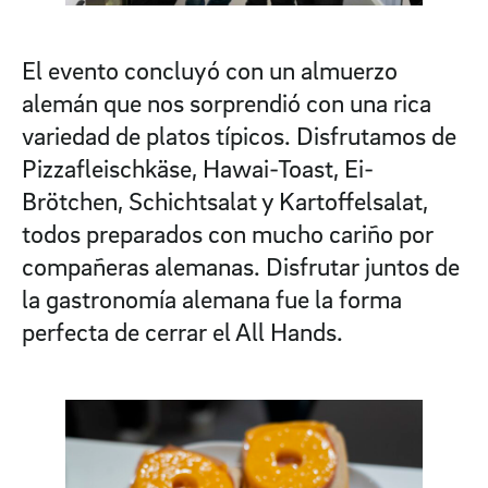
El evento concluyó con un almuerzo
alemán que nos sorprendió con una rica
variedad de platos típicos. Disfrutamos de
Pizzafleischkäse, Hawai-Toast, Ei-
Brötchen, Schichtsalat y Kartoffelsalat,
todos preparados con mucho cariño por
compañeras alemanas. Disfrutar juntos de
la gastronomía alemana fue la forma
perfecta de cerrar el All Hands.