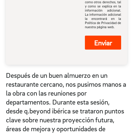
como otros derechos, tal
y como se explica en la
información adicional.
La información adicional
la encontrará en la
Política de Privacidad de
nuestra página web.
Enviar
Después de un buen almuerzo en un
restaurante cercano, nos pusimos manos a
la obra con las reuniones por
departamentos. Durante esta sesión,
desde q.beyond ibérica se trataron puntos
clave sobre nuestra proyección futura,
áreas de mejora y oportunidades de