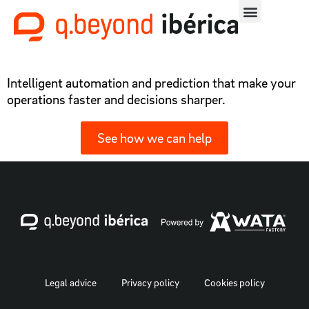
Intelligent automation and prediction that make your
operations faster and decisions sharper.
See how we can help
Legal advice
Privacy policy
Cookies policy