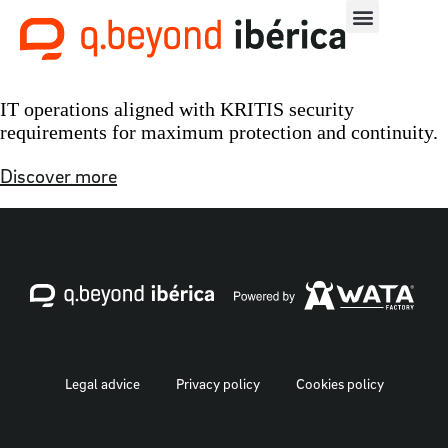
IT operations aligned with KRITIS security
requirements for maximum protection and continuity.
Discover more
Legal advice
Privacy policy
Cookies policy