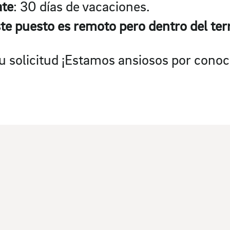
ate
: 30 días de vacaciones.
te puesto es remoto pero dentro del terr
u solicitud ¡Estamos ansiosos por conoc