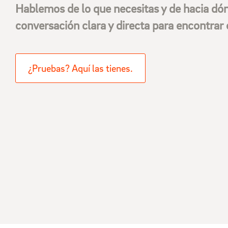
Hablemos de lo que necesitas y de hacia dó
conversación clara y directa para encontrar 
¿Pruebas? Aquí las tienes.