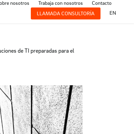
obre nosotros
Trabaja con nosotros
Contacto
EN
LLAMADA CONSULTORÍA
uciones de TI preparadas para el