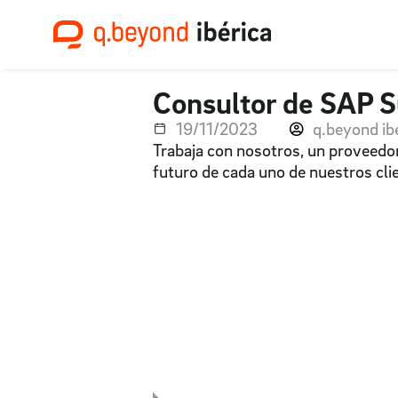
Consultor de SAP 
19/11/2023
q.beyond ib
Trabaja con nosotros, un proveedor 
futuro de cada uno de nuestros cli