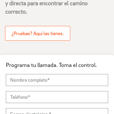
y directa para encontrar el camino
correcto.
¿Pruebas? Aquí las tienes.
Programa tu llamada. Toma el control.