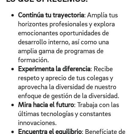
Continúa tu trayectoria
: Amplía tus
horizontes profesionales y explora
emocionantes oportunidades de
desarrollo interno, así como una
amplia gama de programas de
formación.
Experimenta la diferencia
: Recibe
respeto y aprecio de tus colegas y
aprovecha la diversidad de nuestro
enfoque de gestión de la diversidad.
Mira hacia el futuro
: Trabaja con las
últimas tecnologías y constantes
innovaciones.
Encuentra el equilibrio
: Benefíciate de