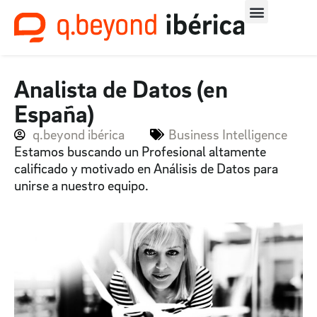
Analista de Datos (en
España)
q.beyond ibérica
Business Intelligence
Estamos buscando un Profesional altamente
calificado y motivado en Análisis de Datos para
unirse a nuestro equipo.