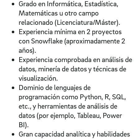
Grado en Informática, Estadística,
Matemáticas u otro campo
relacionado (Licenciatura/Máster).
Experiencia mínima en 2 proyectos
con Snowflake (aproximadamente 2
años).
Experiencia comprobada en análisis de
datos, minería de datos y técnicas de
visualización.
Dominio de lenguajes de
programación como Python, R, SQL,
etc., y herramientas de análisis de
datos (por ejemplo, Tableau, Power
BI).
Gran capacidad analítica y habilidades