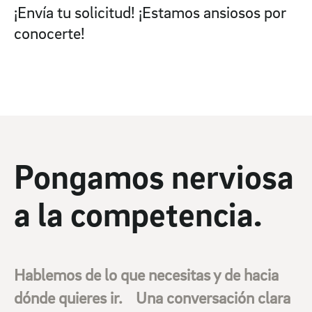
¡Envía tu solicitud! ¡Estamos ansiosos por
conocerte!
Pongamos nerviosa
a la competencia.
Hablemos de lo que necesitas y de hacia
dónde quieres ir. Una conversación clara