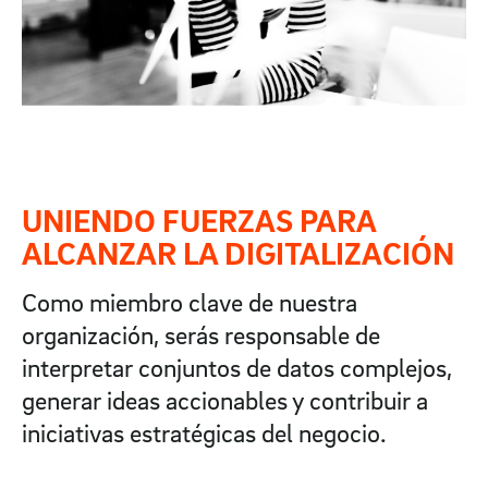
UNIENDO FUERZAS PARA
ALCANZAR LA DIGITALIZACIÓN
Como miembro clave de nuestra
organización, serás responsable de
interpretar conjuntos de datos complejos,
generar ideas accionables y contribuir a
iniciativas estratégicas del negocio.