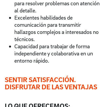
para resolver problemas con atención
al detalle.
Excelentes habilidades de
comunicación para transmitir
hallazgos complejos a interesados no
técnicos.
Capacidad para trabajar de forma
independiente y colaborativa en un
entorno rápido.
SENTIR SATISFACCIÓN.
DISFRUTAR DE LAS VENTAJAS
LO QUE OFRECEMOS: