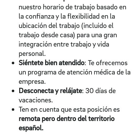
nuestro horario de trabajo basado en
la confianza y la flexibilidad en la
ubicación del trabajo (incluido el
trabajo desde casa) para una gran
integración entre trabajo y vida
personal.
Siéntete bien atendido
: Te ofrecemos
un programa de atención médica de la
empresa.
Desconecta y relájate
: 30 días de
vacaciones.
Ten en cuenta que esta posición es
remota pero dentro del territorio
español.