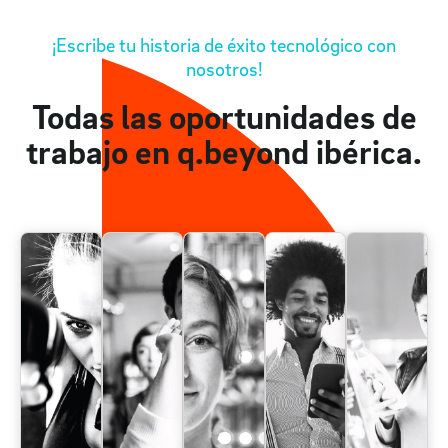
¡Escribe tu historia de éxito tecnológico con
nosotros!
Todas las oportunidades de
trabajo en q.beyond ibérica.