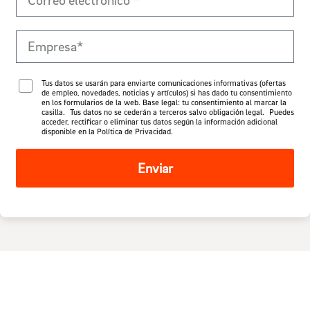
Tus datos se usarán para enviarte comunicaciones informativas (ofertas
de empleo, novedades, noticias y artículos) si has dado tu consentimiento
en los formularios de la web. Base legal: tu consentimiento al marcar la
casilla. Tus datos no se cederán a terceros salvo obligación legal. Puedes
acceder, rectificar o eliminar tus datos según la información adicional
disponible en la Política de Privacidad.
Enviar