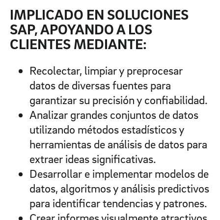
IMPLICADO EN SOLUCIONES
SAP, APOYANDO A LOS
CLIENTES MEDIANTE:
Recolectar, limpiar y preprocesar
datos de diversas fuentes para
garantizar su precisión y confiabilidad.
Analizar grandes conjuntos de datos
utilizando métodos estadísticos y
herramientas de análisis de datos para
extraer ideas significativas.
Desarrollar e implementar modelos de
datos, algoritmos y análisis predictivos
para identificar tendencias y patrones.
Crear informes visualmente atractivos