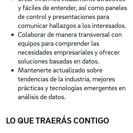
y fáciles de entender, así como paneles
de control y presentaciones para
comunicar hallazgos a los interesados.
Colaborar de manera transversal con
equipos para comprender las
necesidades empresariales y ofrecer
soluciones basadas en datos.
Mantenerte actualizado sobre
tendencias de la industria, mejores
prácticas y tecnologías emergentes en
análisis de datos.
LO QUE TRAERÁS CONTIGO